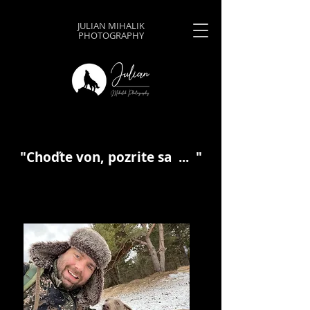
JULIAN MIHALIK
PHOTOGRAPHY
"Choďte von, pozrite sa ... "